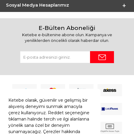
Sosyal Medya Hesaplarımız
E-Bülten Aboneliği
Ketebe e-bültenine abone olun. Kampanya ve
yeniliklerden öncelikli olarak haberdar olun.
Ketebe olarak, güvenilir ve gelişmiş bir
alışveriş deneyimi sunmak amacıyla
çerez kullanıyoruz. Reddet seçeneğine
tıklaman halinde tercih ve ilgi alanlarına
yönelik sana özel bir deneyim
sunamayacağız. Çerezler hakkında