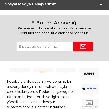
Sosyal Medya Hesaplarımız
E-Bülten Aboneliği
Ketebe e-bültenine abone olun. Kampanya ve
yeniliklerden öncelikli olarak haberdar olun.
Ketebe olarak, güvenilir ve gelişmiş bir
alışveriş deneyimi sunmak amacıyla
çerez kullanıyoruz. Reddet seçeneğine
tıklaman halinde tercih ve ilgi alanlarına
yönelik sana özel bir deneyim
sunamayacağız. Çerezler hakkında