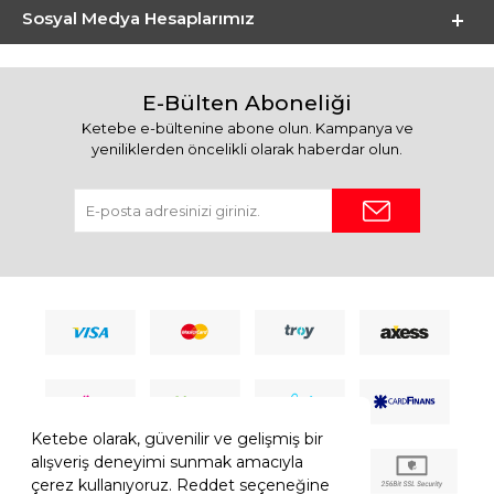
Sosyal Medya Hesaplarımız
E-Bülten Aboneliği
Ketebe e-bültenine abone olun. Kampanya ve
yeniliklerden öncelikli olarak haberdar olun.
Ketebe olarak, güvenilir ve gelişmiş bir
alışveriş deneyimi sunmak amacıyla
çerez kullanıyoruz. Reddet seçeneğine