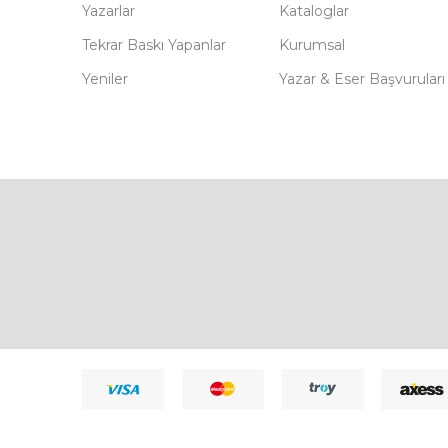
Yazarlar
Kataloglar
Tekrar Baskı Yapanlar
Kurumsal
Yeniler
Yazar & Eser Başvuruları