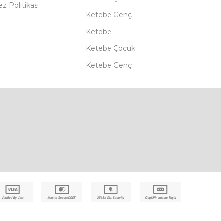
z Politikası
Ketebe Genç
Ketebe
Ketebe Çocuk
Ketebe Genç