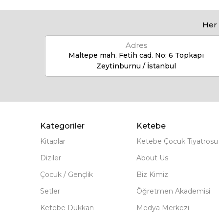
Her 
Adres
Maltepe mah. Fetih cad. No: 6 Topkapı
Zeytinburnu / İstanbul
Kategoriler
Ketebe
Kitaplar
Ketebe Çocuk Tiyatrosu
Diziler
About Us
Çocuk / Gençlik
Biz Kimiz
Setler
Öğretmen Akademisi
Ketebe Dükkan
Medya Merkezi