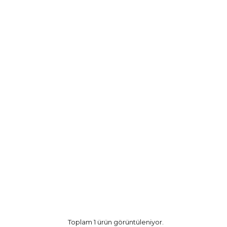
Toplam 1 ürün görüntüleniyor.