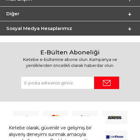
Diğer
Sosyal Medya Hesaplarımız
E-Bülten Aboneliği
Ketebe e-bültenine abone olun. Kampanya ve
yeniliklerden öncelikli olarak haberdar olun.
Ketebe olarak, güvenilir ve gelişmiş bir
alışveriş deneyimi sunmak amacıyla