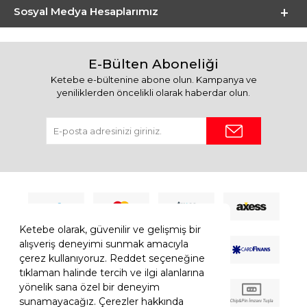
Sosyal Medya Hesaplarımız
E-Bülten Aboneliği
Ketebe e-bültenine abone olun. Kampanya ve
yeniliklerden öncelikli olarak haberdar olun.
Ketebe olarak, güvenilir ve gelişmiş bir
alışveriş deneyimi sunmak amacıyla
çerez kullanıyoruz. Reddet seçeneğine
tıklaman halinde tercih ve ilgi alanlarına
yönelik sana özel bir deneyim
sunamayacağız. Çerezler hakkında