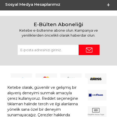
Sosyal Medya Hesaplarımız
E-Bülten Aboneliği
Ketebe e-bültenine abone olun. Kampanya ve
yeniliklerden öncelikli olarak haberdar olun.
Ketebe olarak, güvenilir ve gelişmiş bir
alışveriş deneyimi sunmak amacıyla
çerez kullanıyoruz. Reddet seçeneğine
tıklaman halinde tercih ve ilgi alanlarına
yönelik sana özel bir deneyim
sunamayacağız. Çerezler hakkında