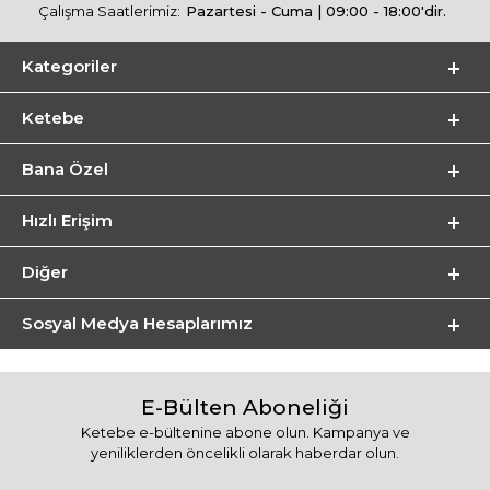
Çalışma Saatlerimiz:
Pazartesi - Cuma | 09:00 - 18:00'dir.
Kategoriler
Ketebe
Bana Özel
Hızlı Erişim
Diğer
Sosyal Medya Hesaplarımız
E-Bülten Aboneliği
Ketebe e-bültenine abone olun. Kampanya ve
yeniliklerden öncelikli olarak haberdar olun.