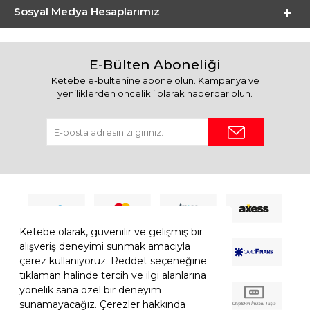
Sosyal Medya Hesaplarımız
E-Bülten Aboneliği
Ketebe e-bültenine abone olun. Kampanya ve
yeniliklerden öncelikli olarak haberdar olun.
Ketebe olarak, güvenilir ve gelişmiş bir
alışveriş deneyimi sunmak amacıyla
çerez kullanıyoruz. Reddet seçeneğine
tıklaman halinde tercih ve ilgi alanlarına
yönelik sana özel bir deneyim
sunamayacağız. Çerezler hakkında