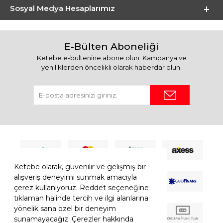
Sosyal Medya Hesaplarımız
E-Bülten Aboneliği
Ketebe e-bültenine abone olun. Kampanya ve
yeniliklerden öncelikli olarak haberdar olun.
Ketebe olarak, güvenilir ve gelişmiş bir
alışveriş deneyimi sunmak amacıyla
çerez kullanıyoruz. Reddet seçeneğine
tıklaman halinde tercih ve ilgi alanlarına
yönelik sana özel bir deneyim
sunamayacağız. Çerezler hakkında