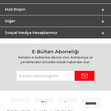
Hızlı Erişim
Diğer
Sosyal Medya Hesaplarımız
E-Bülten Aboneliği
Ketebe e-bültenine abone olun. Kampanya ve
yeniliklerden öncelikli olarak haberdar olun.