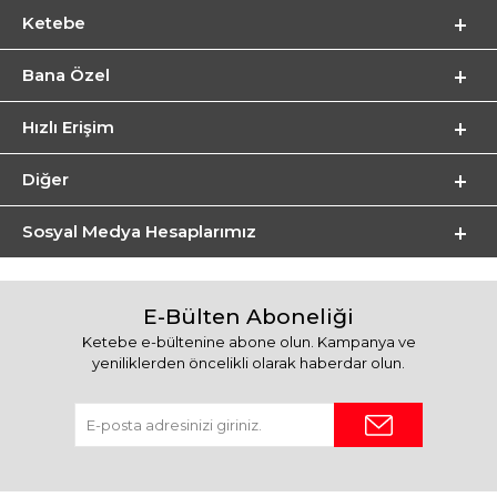
Ketebe
Bana Özel
Hızlı Erişim
Diğer
Sosyal Medya Hesaplarımız
E-Bülten Aboneliği
Ketebe e-bültenine abone olun. Kampanya ve
yeniliklerden öncelikli olarak haberdar olun.