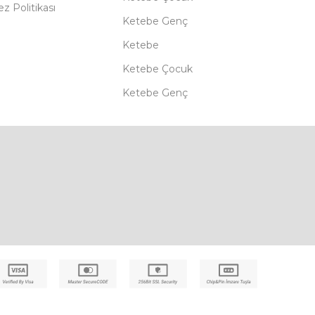
z Politikası
Ketebe Genç
Ketebe
Ketebe Çocuk
Ketebe Genç