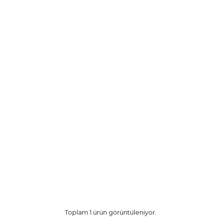
Toplam 1 ürün görüntüleniyor.