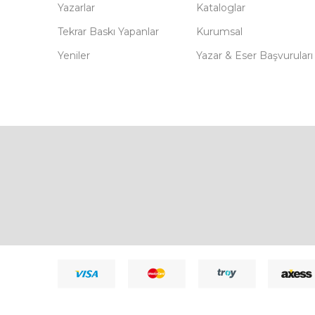
Yazarlar
Kataloglar
Tekrar Baskı Yapanlar
Kurumsal
Yeniler
Yazar & Eser Başvuruları