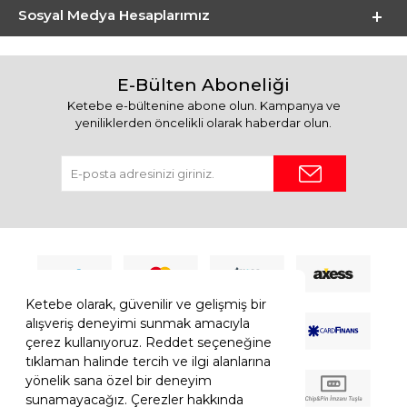
Sosyal Medya Hesaplarımız
E-Bülten Aboneliği
Ketebe e-bültenine abone olun. Kampanya ve
yeniliklerden öncelikli olarak haberdar olun.
Ketebe olarak, güvenilir ve gelişmiş bir
alışveriş deneyimi sunmak amacıyla
çerez kullanıyoruz. Reddet seçeneğine
tıklaman halinde tercih ve ilgi alanlarına
yönelik sana özel bir deneyim
sunamayacağız. Çerezler hakkında