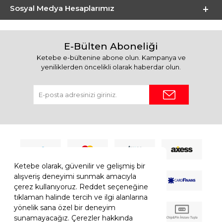
Sosyal Medya Hesaplarımız
E-Bülten Aboneliği
Ketebe e-bültenine abone olun. Kampanya ve
yeniliklerden öncelikli olarak haberdar olun.
Ketebe olarak, güvenilir ve gelişmiş bir
alışveriş deneyimi sunmak amacıyla
çerez kullanıyoruz. Reddet seçeneğine
tıklaman halinde tercih ve ilgi alanlarına
yönelik sana özel bir deneyim
sunamayacağız. Çerezler hakkında