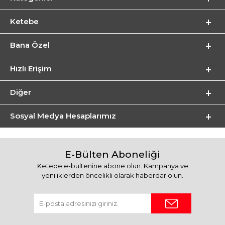
Ketebe
Bana Özel
Hızlı Erişim
Diğer
Sosyal Medya Hesaplarımız
E-Bülten Aboneliği
Ketebe e-bültenine abone olun. Kampanya ve
yeniliklerden öncelikli olarak haberdar olun.