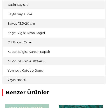
Baskı Sayısı: 2
Sayfa Sayısı: 224
Boyut: 13.5x20 cm
Kağıt Bilgisi: Kitap Kağıdı
Cilt Bilgisi: Ciltsiz
Kapak Bilgisi: Karton Kapak
ISBN: 978-625-6309-40-1
Yayınevi: Ketebe Genç
Yayın No: 20
Benzer Ürünler