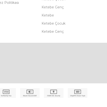
z Politikası
Ketebe Genç
Ketebe
Ketebe Çocuk
Ketebe Genç