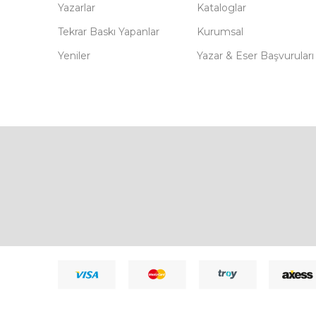
Yazarlar
Kataloglar
Tekrar Baskı Yapanlar
Kurumsal
Yeniler
Yazar & Eser Başvuruları