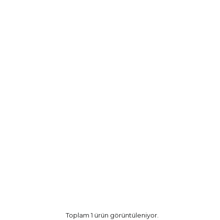
Toplam 1 ürün görüntüleniyor.