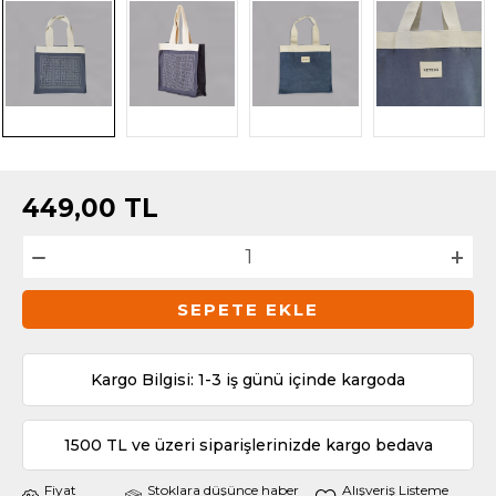
449,00
TL
SEPETE EKLE
Kargo Bilgisi: 1-3 iş günü içinde kargoda
1500 TL ve üzeri siparişlerinizde kargo bedava
Fiyat
Stoklara düşünce haber
Alışveriş Listeme