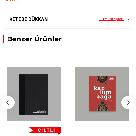
KETEBE DÜKKAN
Tüm Kitapları
Benzer Ürünler