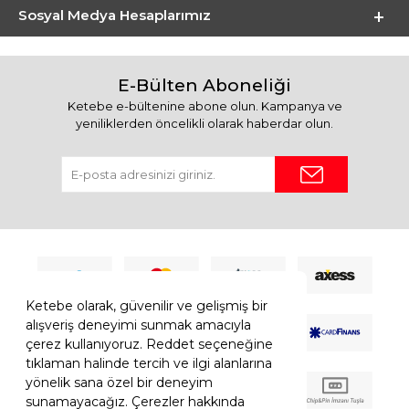
Sosyal Medya Hesaplarımız
E-Bülten Aboneliği
Ketebe e-bültenine abone olun. Kampanya ve
yeniliklerden öncelikli olarak haberdar olun.
Ketebe olarak, güvenilir ve gelişmiş bir
alışveriş deneyimi sunmak amacıyla
çerez kullanıyoruz. Reddet seçeneğine
tıklaman halinde tercih ve ilgi alanlarına
yönelik sana özel bir deneyim
sunamayacağız. Çerezler hakkında