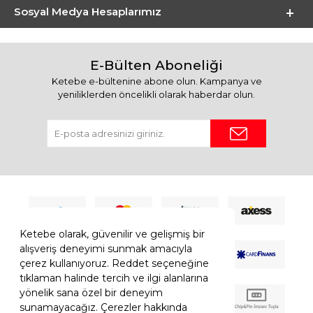
Sosyal Medya Hesaplarımız
E-Bülten Aboneliği
Ketebe e-bültenine abone olun. Kampanya ve
yeniliklerden öncelikli olarak haberdar olun.
Ketebe olarak, güvenilir ve gelişmiş bir
alışveriş deneyimi sunmak amacıyla
çerez kullanıyoruz. Reddet seçeneğine
tıklaman halinde tercih ve ilgi alanlarına
yönelik sana özel bir deneyim
sunamayacağız. Çerezler hakkında