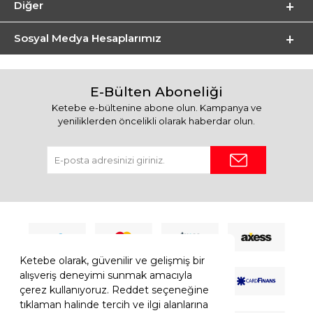
Diğer
Sosyal Medya Hesaplarımız
E-Bülten Aboneliği
Ketebe e-bültenine abone olun. Kampanya ve
yeniliklerden öncelikli olarak haberdar olun.
Ketebe olarak, güvenilir ve gelişmiş bir
alışveriş deneyimi sunmak amacıyla
çerez kullanıyoruz. Reddet seçeneğine
tıklaman halinde tercih ve ilgi alanlarına