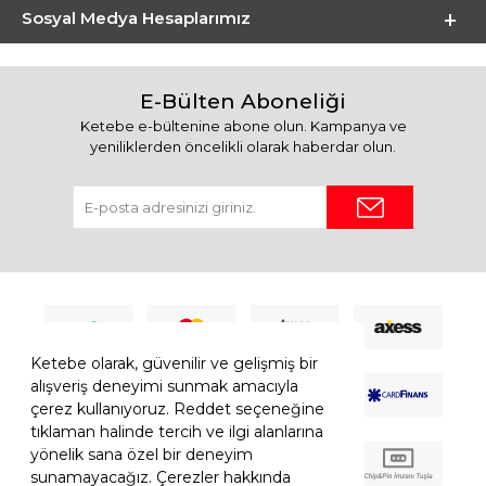
Sosyal Medya Hesaplarımız
E-Bülten Aboneliği
Ketebe e-bültenine abone olun. Kampanya ve
yeniliklerden öncelikli olarak haberdar olun.
Ketebe olarak, güvenilir ve gelişmiş bir
alışveriş deneyimi sunmak amacıyla
çerez kullanıyoruz. Reddet seçeneğine
tıklaman halinde tercih ve ilgi alanlarına
yönelik sana özel bir deneyim
sunamayacağız. Çerezler hakkında