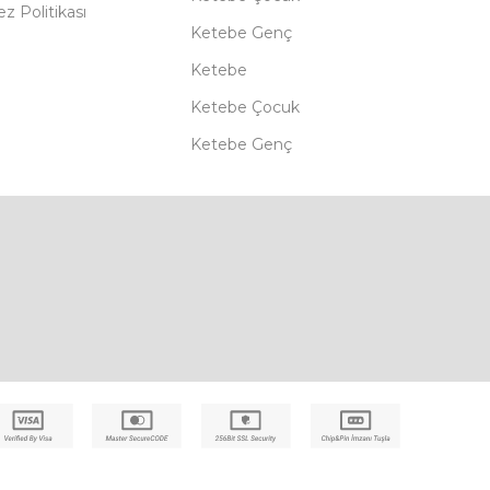
z Politikası
Ketebe Genç
Ketebe
Ketebe Çocuk
Ketebe Genç