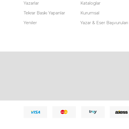
Yazarlar
Kataloglar
Tekrar Baskı Yapanlar
Kurumsal
Yeniler
Yazar & Eser Başvuruları