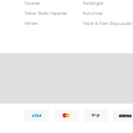
Yazarlar
Kataloglar
Tekrar Baskı Yapanlar
Kurumsal
Yeniler
Yazar & Eser Başvuruları