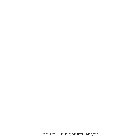
Toplam 1 ürün görüntüleniyor.