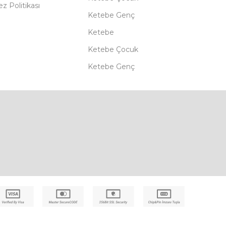
z Politikası
Ketebe Genç
Ketebe
Ketebe Çocuk
Ketebe Genç