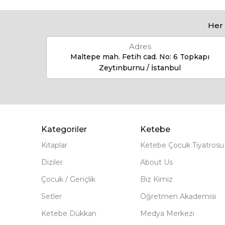
Her 
Adres
Maltepe mah. Fetih cad. No: 6 Topkapı
Zeytinburnu / İstanbul
Kategoriler
Ketebe
Kitaplar
Ketebe Çocuk Tiyatrosu
Diziler
About Us
Çocuk / Gençlik
Biz Kimiz
Setler
Öğretmen Akademisi
Ketebe Dükkan
Medya Merkezi