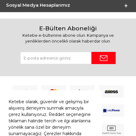
Sosyal Medya Hesaplarımız
E-Bülten Aboneliği
Ketebe e-bültenine abone olun. Kampanya ve
yeniliklerden öncelikli olarak haberdar olun.
Ketebe olarak, güvenilir ve gelişmiş bir
alışveriş deneyimi sunmak amacıyla
çerez kullanıyoruz. Reddet seçeneğine
tıklaman halinde tercih ve ilgi alanlarına
yönelik sana özel bir deneyim
sunamayacağız. Çerezler hakkında