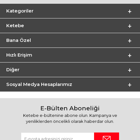
Kategoriler
Ketebe
Bana Özel
Hızlı Erişim
Diğer
Sosyal Medya Hesaplarımız
E-Bülten Aboneliği
Ketebe e-bültenine abone olun. Kampanya ve
yeniliklerden öncelikli olarak haberdar olun.