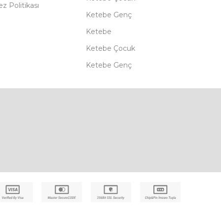
z Politikası
Ketebe Genç
Ketebe
Ketebe Çocuk
Ketebe Genç