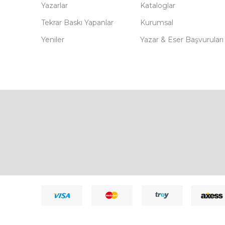
Yazarlar
Kataloglar
Tekrar Baskı Yapanlar
Kurumsal
Yeniler
Yazar & Eser Başvuruları