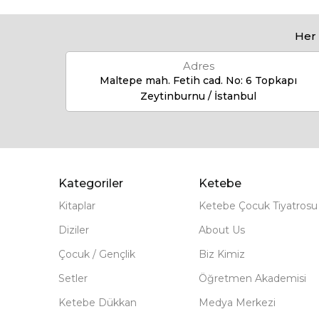
Her 
Adres
Maltepe mah. Fetih cad. No: 6 Topkapı
Zeytinburnu / İstanbul
Kategoriler
Ketebe
Kitaplar
Ketebe Çocuk Tiyatrosu
Diziler
About Us
Çocuk / Gençlik
Biz Kimiz
Setler
Öğretmen Akademisi
Ketebe Dükkan
Medya Merkezi