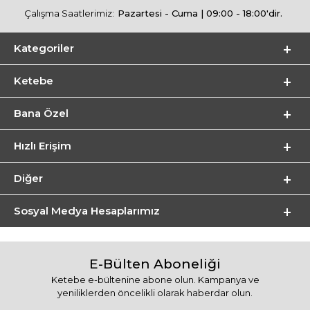
Çalışma Saatlerimiz:
Pazartesi - Cuma | 09:00 - 18:00'dir.
Kategoriler
Ketebe
Bana Özel
Hızlı Erişim
Diğer
Sosyal Medya Hesaplarımız
E-Bülten Aboneliği
Ketebe e-bültenine abone olun. Kampanya ve
yeniliklerden öncelikli olarak haberdar olun.