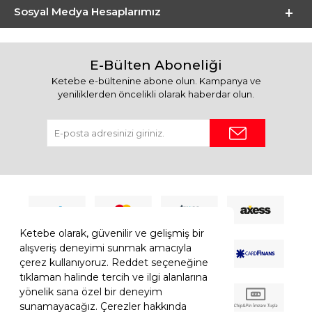
Sosyal Medya Hesaplarımız
E-Bülten Aboneliği
Ketebe e-bültenine abone olun. Kampanya ve
yeniliklerden öncelikli olarak haberdar olun.
Ketebe olarak, güvenilir ve gelişmiş bir
alışveriş deneyimi sunmak amacıyla
çerez kullanıyoruz. Reddet seçeneğine
tıklaman halinde tercih ve ilgi alanlarına
yönelik sana özel bir deneyim
sunamayacağız. Çerezler hakkında