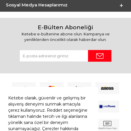
Sosyal Medya Hesaplarımız
E-Bülten Aboneliği
Ketebe e-bültenine abone olun. Kampanya ve
yeniliklerden öncelikli olarak haberdar olun.
Ketebe olarak, güvenilir ve gelişmiş bir
alışveriş deneyimi sunmak amacıyla
çerez kullanıyoruz. Reddet seçeneğine
tıklaman halinde tercih ve ilgi alanlarına
yönelik sana özel bir deneyim
sunamayacağız. Çerezler hakkında