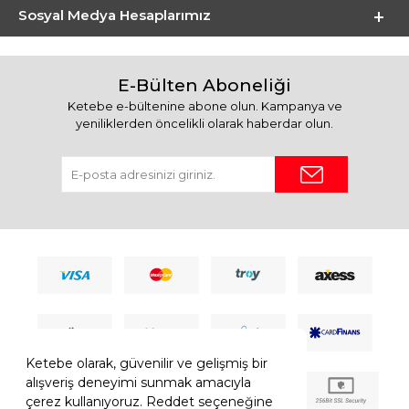
Sosyal Medya Hesaplarımız
E-Bülten Aboneliği
Ketebe e-bültenine abone olun. Kampanya ve
yeniliklerden öncelikli olarak haberdar olun.
Ketebe olarak, güvenilir ve gelişmiş bir
alışveriş deneyimi sunmak amacıyla
çerez kullanıyoruz. Reddet seçeneğine