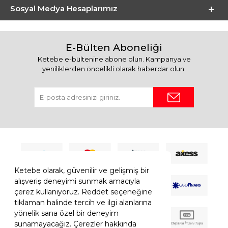
Sosyal Medya Hesaplarımız
E-Bülten Aboneliği
Ketebe e-bültenine abone olun. Kampanya ve
yeniliklerden öncelikli olarak haberdar olun.
Ketebe olarak, güvenilir ve gelişmiş bir
alışveriş deneyimi sunmak amacıyla
çerez kullanıyoruz. Reddet seçeneğine
tıklaman halinde tercih ve ilgi alanlarına
yönelik sana özel bir deneyim
sunamayacağız. Çerezler hakkında