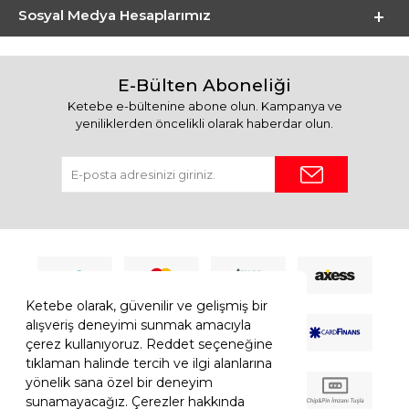
Sosyal Medya Hesaplarımız
E-Bülten Aboneliği
Ketebe e-bültenine abone olun. Kampanya ve
yeniliklerden öncelikli olarak haberdar olun.
Ketebe olarak, güvenilir ve gelişmiş bir
alışveriş deneyimi sunmak amacıyla
çerez kullanıyoruz. Reddet seçeneğine
tıklaman halinde tercih ve ilgi alanlarına
yönelik sana özel bir deneyim
sunamayacağız. Çerezler hakkında