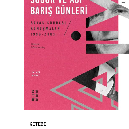
KETEBE