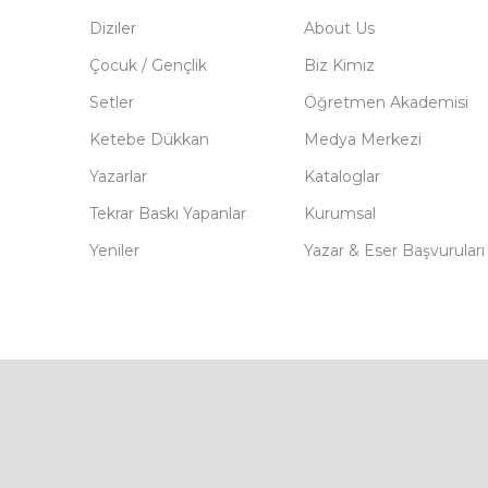
Diziler
About Us
Çocuk / Gençlik
Biz Kimiz
Setler
Öğretmen Akademisi
Ketebe Dükkan
Medya Merkezi
Yazarlar
Kataloglar
Tekrar Baskı Yapanlar
Kurumsal
Yeniler
Yazar & Eser Başvuruları