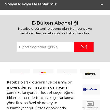
Sosyal Medya Hesaplarımız
E-Bülten Aboneliği
Ketebe e-bültenine abone olun. Kampanya ve
yeniliklerden öncelikli olarak haberdar olun.
Ketebe olarak, güvenilir ve gelişmiş bir
alışveriş deneyimi sunmak amacıyla
çerez kullanıyoruz. Reddet seçeneğine
tıklaman halinde tercih ve ilgi alanlarına
yönelik sana özel bir deneyim
sunamayacağız. Çerezler hakkında