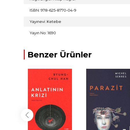
ISBN: 978-625-8770-04-9
Yayınevi: Ketebe
Yayın No: 1690
Benzer Ürünler