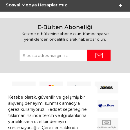
Sosyal Medya Hesaplarımız
E-Bülten Aboneliği
Ketebe e-bültenine abone olun. Kampanya ve
yeniliklerden öncelikli olarak haberdar olun.
Ketebe olarak, güvenilir ve gelişmiş bir
alışveriş deneyimi sunmak amacıyla
çerez kullanıyoruz. Reddet seçeneğine
tıklaman halinde tercih ve ilgi alanlarına
yönelik sana özel bir deneyim
sunamayacağız. Çerezler hakkında