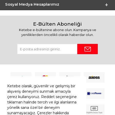
Sosyal Medya Hesaplarımız
E-Bülten Aboneliği
Ketebe e-bültenine abone olun. Kampanya ve
yeniliklerden öncelikli olarak haberdar olun.
Ketebe olarak, güvenilir ve gelişmiş bir
alışveriş deneyimi sunmak amacıyla
çerez kullanıyoruz. Reddet seçeneğine
tıklaman halinde tercih ve ilgi alanlarına
yönelik sana özel bir deneyim
sunamayacağız. Çerezler hakkında