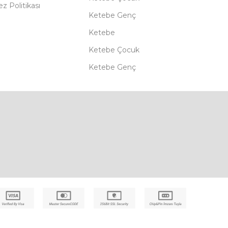
z Politikası
Ketebe Genç
Ketebe
Ketebe Çocuk
Ketebe Genç