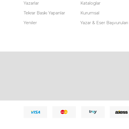
Yazarlar
Kataloglar
Tekrar Baskı Yapanlar
Kurumsal
Yeniler
Yazar & Eser Başvuruları