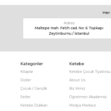
Her 
Adres
Maltepe mah. Fetih cad. No: 6 Topkapı
Zeytinburnu / İstanbul
Kategoriler
Ketebe
Kitaplar
Ketebe Çocuk Tiyatrosu
Diziler
About Us
Çocuk / Gençlik
Biz Kimiz
Setler
Öğretmen Akademisi
Ketebe Dükkan
Medya Merkezi