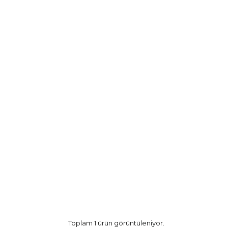
Toplam 1 ürün görüntüleniyor.