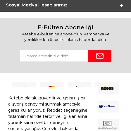
Sosyal Medya Hesaplarımız
E-Bülten Aboneliği
Ketebe e-bültenine abone olun. Kampanya ve
yeniliklerden öncelikli olarak haberdar olun.
Ketebe olarak, güvenilir ve gelişmiş bir
alışveriş deneyimi sunmak amacıyla
çerez kullanıyoruz. Reddet seçeneğine
tıklaman halinde tercih ve ilgi alanlarına
yönelik sana özel bir deneyim
sunamayacağız. Çerezler hakkında