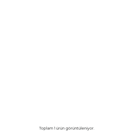
Toplam 1 ürün görüntüleniyor.