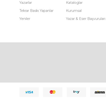
Yazarlar
Kataloglar
Tekrar Baskı Yapanlar
Kurumsal
Yeniler
Yazar & Eser Başvuruları