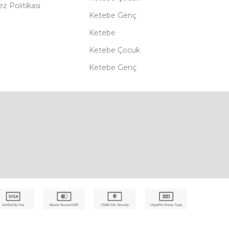
z Politikası
Ketebe Genç
Ketebe
Ketebe Çocuk
Ketebe Genç