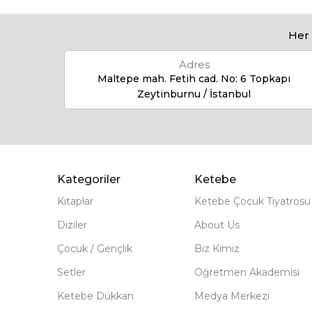
Her 
Adres
Maltepe mah. Fetih cad. No: 6 Topkapı
Zeytinburnu / İstanbul
Kategoriler
Ketebe
Kitaplar
Ketebe Çocuk Tiyatrosu
Diziler
About Us
Çocuk / Gençlik
Biz Kimiz
Setler
Öğretmen Akademisi
Ketebe Dükkan
Medya Merkezi