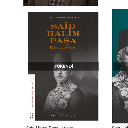
TÜKENDI