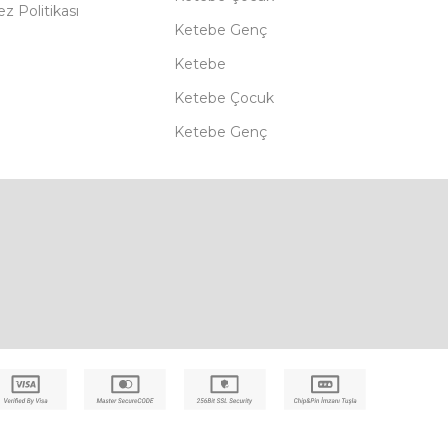
z Politikası
Ketebe Genç
Ketebe
Ketebe Çocuk
Ketebe Genç