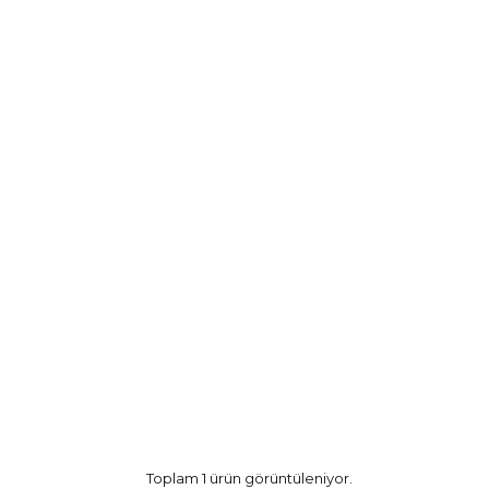
Toplam 1 ürün görüntüleniyor.