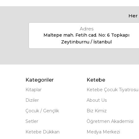
Her 
Adres
Maltepe mah. Fetih cad. No: 6 Topkapı
Zeytinburnu / İstanbul
Kategoriler
Ketebe
Kitaplar
Ketebe Çocuk Tiyatrosu
Diziler
About Us
Çocuk / Gençlik
Biz Kimiz
Setler
Öğretmen Akademisi
Ketebe Dükkan
Medya Merkezi