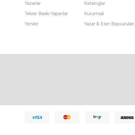
Yazarlar
Kataloglar
Tekrar Baskı Yapanlar
Kurumsal
Yeniler
Yazar & Eser Başvuruları