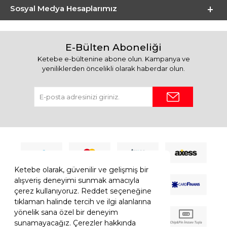
Sosyal Medya Hesaplarımız
E-Bülten Aboneliği
Ketebe e-bültenine abone olun. Kampanya ve
yeniliklerden öncelikli olarak haberdar olun.
Ketebe olarak, güvenilir ve gelişmiş bir
alışveriş deneyimi sunmak amacıyla
çerez kullanıyoruz. Reddet seçeneğine
tıklaman halinde tercih ve ilgi alanlarına
yönelik sana özel bir deneyim
sunamayacağız. Çerezler hakkında