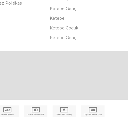
z Politikası
Ketebe Genç
Ketebe
Ketebe Çocuk
Ketebe Genç