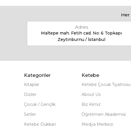
Her 
Adres
Maltepe mah. Fetih cad. No: 6 Topkapı
Zeytinburnu / İstanbul
Kategoriler
Ketebe
Kitaplar
Ketebe Çocuk Tiyatrosu
Diziler
About Us
Çocuk / Gençlik
Biz Kimiz
Setler
Öğretmen Akademisi
Ketebe Dükkan
Medya Merkezi