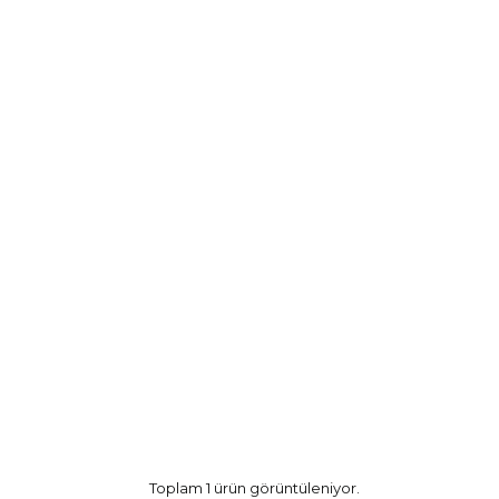
Toplam 1 ürün görüntüleniyor.