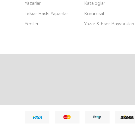
Yazarlar
Kataloglar
Tekrar Baskı Yapanlar
Kurumsal
Yeniler
Yazar & Eser Başvuruları