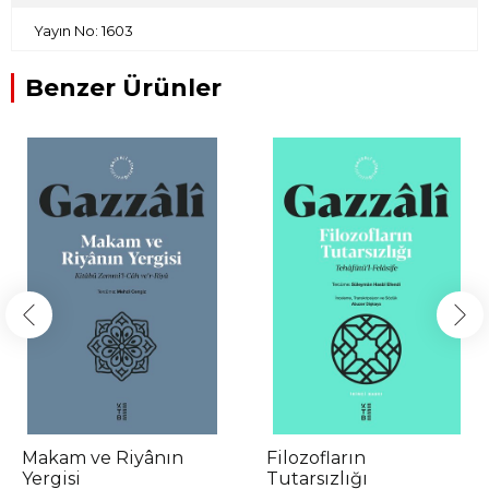
Yayın No: 1603
Benzer Ürünler
Makam ve Riyânın
Filozofların
Yergisi
Tutarsızlığı