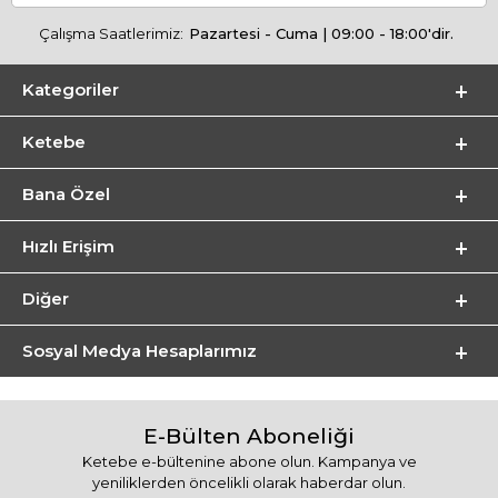
Çalışma Saatlerimiz:
Pazartesi - Cuma | 09:00 - 18:00'dir.
Kategoriler
Ketebe
Bana Özel
Hızlı Erişim
Diğer
Sosyal Medya Hesaplarımız
E-Bülten Aboneliği
Ketebe e-bültenine abone olun. Kampanya ve
yeniliklerden öncelikli olarak haberdar olun.