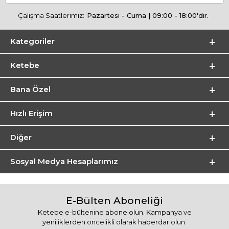
Çalışma Saatlerimiz:
Pazartesi - Cuma | 09:00 - 18:00'dir.
Kategoriler
Ketebe
Bana Özel
Hızlı Erişim
Diğer
Sosyal Medya Hesaplarımız
E-Bülten Aboneliği
Ketebe e-bültenine abone olun. Kampanya ve
yeniliklerden öncelikli olarak haberdar olun.