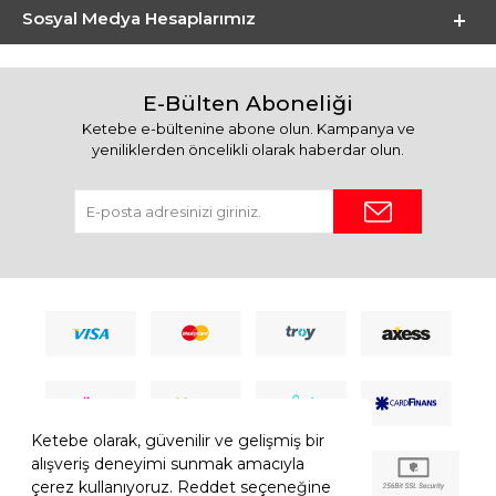
Sosyal Medya Hesaplarımız
E-Bülten Aboneliği
Ketebe e-bültenine abone olun. Kampanya ve
yeniliklerden öncelikli olarak haberdar olun.
Ketebe olarak, güvenilir ve gelişmiş bir
alışveriş deneyimi sunmak amacıyla
çerez kullanıyoruz. Reddet seçeneğine