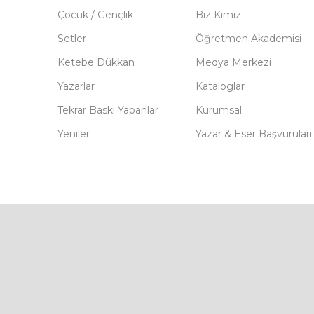
Çocuk / Gençlik
Biz Kimiz
Setler
Öğretmen Akademisi
Ketebe Dükkan
Medya Merkezi
Yazarlar
Kataloglar
Tekrar Baskı Yapanlar
Kurumsal
Yeniler
Yazar & Eser Başvuruları